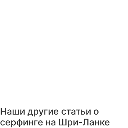
Наши другие статьи о
серфинге на Шри-Ланке