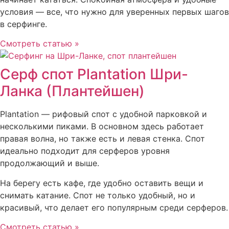
условия — все, что нужно для уверенных первых шагов
в серфинге.
Смотреть статью »
Серф спот Plantation Шри-
Ланка (Плантейшен)
Plantation — рифовый спот с удобной парковкой и
несколькими пиками. В основном здесь работает
правая волна, но также есть и левая стенка. Спот
идеально подходит для серферов уровня
продолжающий и выше.
На берегу есть кафе, где удобно оставить вещи и
снимать катание. Спот не только удобный, но и
красивый, что делает его популярным среди серферов.
Смотреть статью »