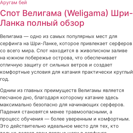
Спот Велигама (Weligama) Шри-
Ланка полный обзор
Велигама — одно из самых популярных мест для
серфинга на Шри-Ланке, которое привлекает серферов
со всего мира. Спот находится в живописном заливе
на южном побережье острова, что обеспечивает
отличную защиту от сильных ветров и создает
комфортные условия для катания практически круглый
год.
Одним из главных преимуществ Велигамы является
песчаное дно, благодаря которому катание здесь
максимально безопасно для начинающих серферов.
Падения становятся менее травмоопасными, а
процесс обучения — более уверенным и комфортным.
Это действительно идеальное место для тех, кто