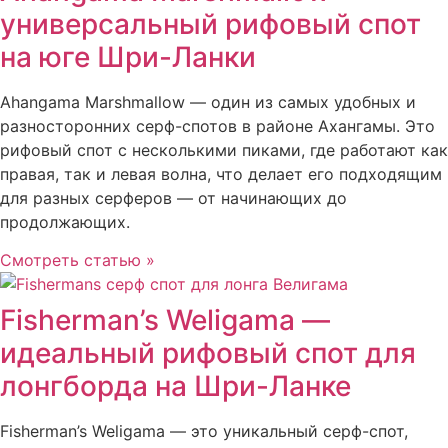
универсальный рифовый спот
на юге Шри-Ланки
Ahangama Marshmallow — один из самых удобных и
разносторонних серф-спотов в районе Ахангамы. Это
рифовый спот с несколькими пиками, где работают как
правая, так и левая волна, что делает его подходящим
для разных серферов — от начинающих до
продолжающих.
Смотреть статью »
Fisherman’s Weligama —
идеальный рифовый спот для
лонгборда на Шри-Ланке
Fisherman’s Weligama — это уникальный серф-спот,