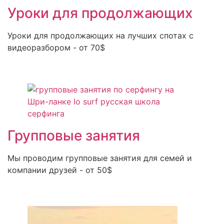
Уроки для продолжающих
Уроки для продолжающих на лучших спотах с
видеоразбором - от 70$
Групповые занятия
Мы проводим групповые занятия для семей и
компании друзей - от 50$