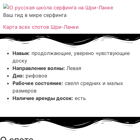
Ваш гид в мире серфинга
Карта всех спотов Шри-Ланки
Навык
: продолжающие, уверено чувствующие
доску
Направление волны:
Левая
Дно:
рифовое
Рабочее состояние:
свелл средних и малых
размеров
Наличие аренды досок:
есть