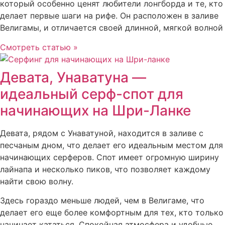
который особенно ценят любители лонгборда и те, кто
делает первые шаги на рифе. Он расположен в заливе
Велигамы, и отличается своей длинной, мягкой волной
Смотреть статью »
Девата, Унаватуна —
идеальный серф-спот для
начинающих на Шри-Ланке
Девата, рядом с Унаватуной, находится в заливе с
песчаным дном, что делает его идеальным местом для
начинающих серферов. Спот имеет огромную ширину
лайнапа и несколько пиков, что позволяет каждому
найти свою волну.
Здесь гораздо меньше людей, чем в Велигаме, что
делает его еще более комфортным для тех, кто только
начинает кататься. Спокойная атмосфера и удобные