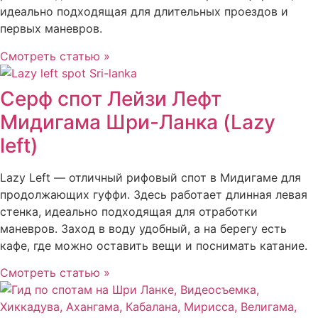
идеально подходящая для длительных проездов и
первых маневров.
Смотреть статью »
Серф спот Лейзи Лефт
Мидигама Шри-Ланка (Lazy
left)
Lazy Left — отличный рифовый спот в Мидигаме для
продолжающих гуффи. Здесь работает длинная левая
стенка, идеально подходящая для отработки
маневров. Заход в воду удобный, а на берегу есть
кафе, где можно оставить вещи и поснимать катание.
Смотреть статью »