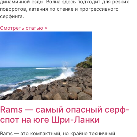
динамичной езды. Волна здесь подходит для резких
поворотов, катания по стенке и прогрессивного
серфинга.
Смотреть статью »
Rams — самый опасный серф-
спот на юге Шри-Ланки
Rams — это компактный, но крайне техничный