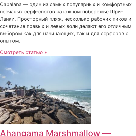
Cabalana — один из самых популярных и комфортных
песчаных серф-спотов на южном побережье Шри-
Ланки. Просторный пляж, несколько рабочих пиков и
сочетание правых и левых волн делают его отличным
выбором как для начинающих, так и для серферов с
опытом.
Смотреть статью »
Ahangama Marshmallow —