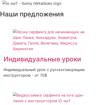
Наши предложения
Индивидуальные уроки
Индивидуальный урок с русскоговорящим
инструктором - от 70$