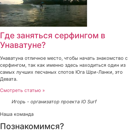
Где заняться серфингом в
Унаватуне?
Унаватуна отличное место, чтобы начать знакомство с
серфингом, так как именно здесь находиться один из
самых лучших песчаных спотов Юга Шри-Ланки, это
Девата.
Смотреть статью »
Игорь - организатор проекта IO Surf
Наша команда
Познакомимся?