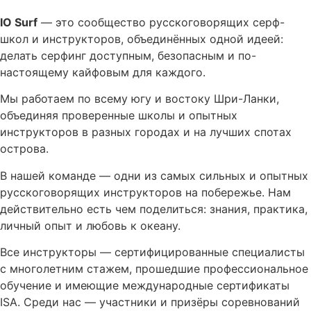
IO Surf
— это сообщество русскоговорящих серф-
школ и инструкторов, объединённых одной идеей:
делать серфинг доступным, безопасным и по-
настоящему кайфовым для каждого.
Мы работаем по всему югу и востоку Шри-Ланки,
объединяя проверенные школы и опытных
инструкторов в разных городах и на лучших спотах
острова.
В нашей команде — одни из самых сильных и опытных
русскоговорящих инструкторов на побережье. Нам
действительно есть чем поделиться: знания, практика,
личный опыт и любовь к океану.
Все инструкторы — сертифицированные специалисты
с многолетним стажем, прошедшие профессиональное
обучение и имеющие международные сертификаты
ISA. Среди нас — участники и призёры соревнований