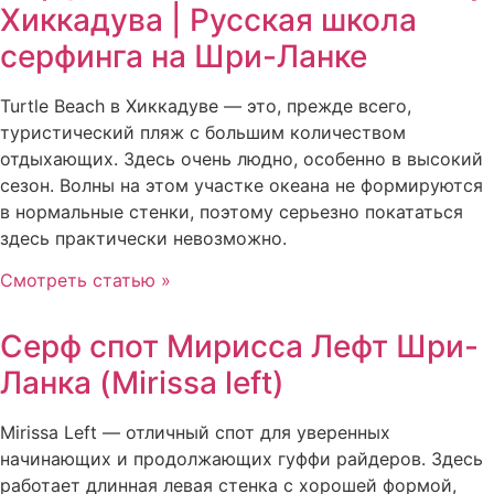
Хиккадува | Русская школа
серфинга на Шри-Ланке
Turtle Beach в Хиккадуве — это, прежде всего,
туристический пляж с большим количеством
отдыхающих. Здесь очень людно, особенно в высокий
сезон. Волны на этом участке океана не формируются
в нормальные стенки, поэтому серьезно покататься
здесь практически невозможно.
Смотреть статью »
Серф спот Мирисса Лефт Шри-
Ланка (Mirissa left)
Mirissa Left — отличный спот для уверенных
начинающих и продолжающих гуффи райдеров. Здесь
работает длинная левая стенка с хорошей формой,