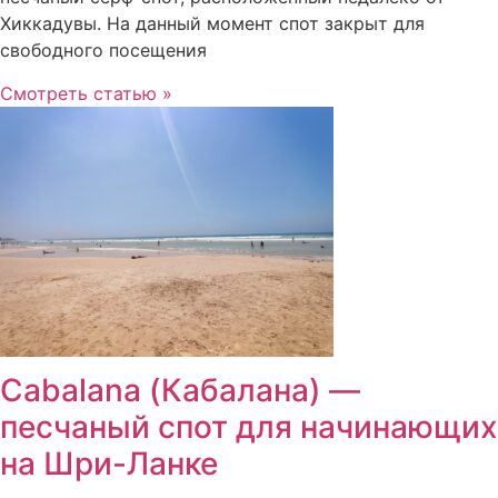
Хиккадувы. На данный момент спот закрыт для
свободного посещения
Смотреть статью »
Cabalana (Кабалана) —
песчаный спот для начинающих
на Шри-Ланке