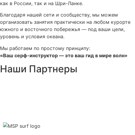
как в России, так и на Шри-Ланке.
Благодаря нашей сети и сообществу, мы можем
организовать занятия практически на любом курорте
южного и восточного побережья — под ваши цели,
уровень и условия океана.
Мы работаем по простому принципу:
«Ваш серф-инструктор — это ваш гид в мире волн»
Наши Партнеры