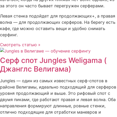
за этого он часто бывает перегружен серферами.
Левая стенка подойдет для продолжающих+, а правая
волна — для продолжающих серферов. На берегу есть
кафе, где можно оставить вещи и удобно снимать
серфинг.
Смотреть статью »
Серф спот Jungles Weligama (
Джанглс Велигама)
Jungles — один из самых известных серф-спотов в
районе Велигамы, идеально подходящий для серферов
уровня продолжающий и выше. Это рифовый спот с
двумя пиками, где работают правая и левая волна. Оба
направления формируют длинные, ровные стенки,
отлично подходящие для отработки маневров и