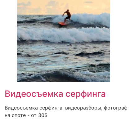
Видеосъемка серфинга
Видеосъемка серфинга, видеоразборы, фотограф
на споте - от 30$