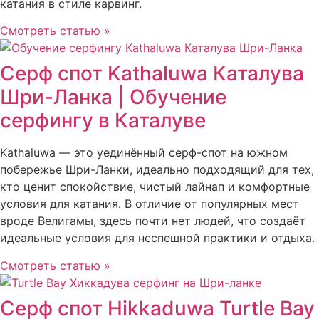
катания в стиле карвинг.
Смотреть статью »
Серф спот Kathaluwa Каталува
Шри-Ланка | Обучение
серфингу в Каталуве
Kathaluwa — это уединённый серф-спот на южном
побережье Шри-Ланки, идеально подходящий для тех,
кто ценит спокойствие, чистый лайнап и комфортные
условия для катания. В отличие от популярных мест
вроде Велигамы, здесь почти нет людей, что создаёт
идеальные условия для неспешной практики и отдыха.
Смотреть статью »
Серф спот Hikkaduwa Turtle Bay