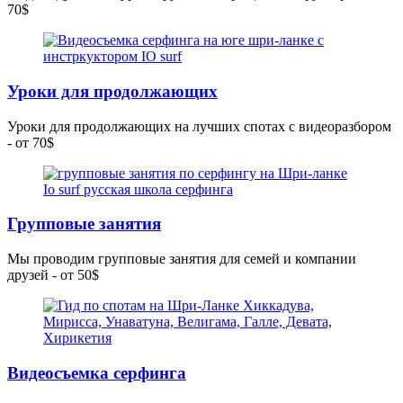
70$
Уроки для продолжающих
Уроки для продолжающих на лучших спотах с видеоразбором
- от 70$
Групповые занятия
Мы проводим групповые занятия для семей и компании
друзей - от 50$
Видеосъемка серфинга