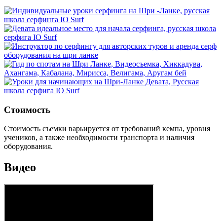
Стоимость
Стоимость съемки варьируется от требований кемпа, уровня
учеников, а также необходимости транспорта и наличия
оборудования.
Видео