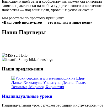
Благодаря нашей сети и сообществу, мы можем организовать
занятия практически на любом курорте южного и восточного
побережья — под ваши цели, уровень и условия океана.
Мы работаем по простому принципу:
«Ваш серф-инструктор — это ваш гид в мире волн»
Наши Партнеры
Наши предложения
Индивидуальные уроки
Индивидуальный урок с русскоговорящим инструктором - от