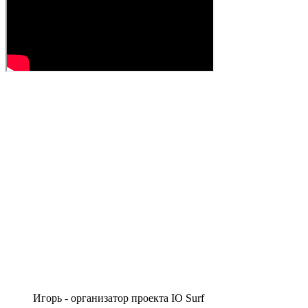
Игорь - организатор проекта IO Surf